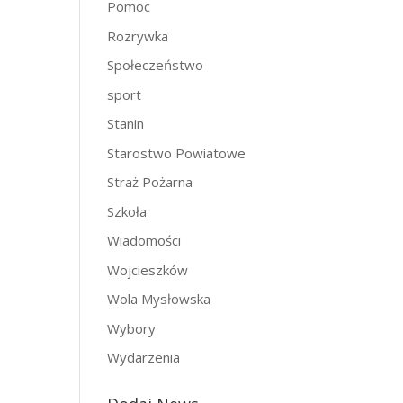
Pomoc
Rozrywka
Społeczeństwo
sport
Stanin
Starostwo Powiatowe
Straż Pożarna
Szkoła
Wiadomości
Wojcieszków
Wola Mysłowska
Wybory
Wydarzenia