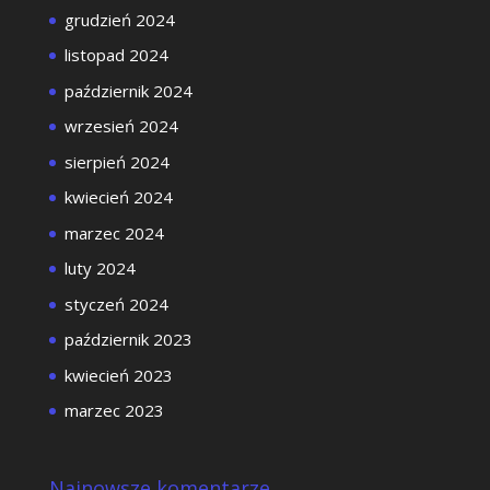
grudzień 2024
listopad 2024
październik 2024
wrzesień 2024
sierpień 2024
kwiecień 2024
marzec 2024
luty 2024
styczeń 2024
październik 2023
kwiecień 2023
marzec 2023
Najnowsze komentarze