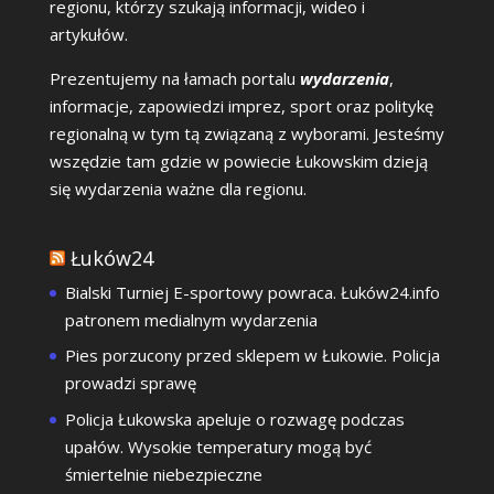
regionu, którzy szukają informacji, wideo i
artykułów.
Prezentujemy na łamach portalu
wydarzenia
,
informacje, zapowiedzi imprez, sport oraz politykę
regionalną w tym tą związaną z wyborami. Jesteśmy
wszędzie tam gdzie w powiecie Łukowskim dzieją
się wydarzenia ważne dla regionu.
Łuków24
Bialski Turniej E-sportowy powraca. Łuków24.info
patronem medialnym wydarzenia
Pies porzucony przed sklepem w Łukowie. Policja
prowadzi sprawę
Policja Łukowska apeluje o rozwagę podczas
upałów. Wysokie temperatury mogą być
śmiertelnie niebezpieczne