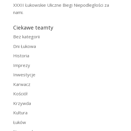
XXXII Łukowskie Uliczne Biegi Niepodległości za
nami.
Ciekawe teamty
Bez kategorii
Dni Łukowa
Historia
Imprezy
Inwestycje
Karwacz
Kościół
Krzywda
Kultura
Łuków