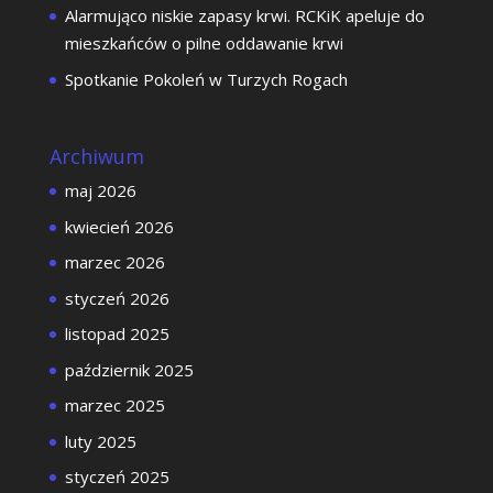
Alarmująco niskie zapasy krwi. RCKiK apeluje do
mieszkańców o pilne oddawanie krwi
Spotkanie Pokoleń w Turzych Rogach
Archiwum
maj 2026
kwiecień 2026
marzec 2026
styczeń 2026
listopad 2025
październik 2025
marzec 2025
luty 2025
styczeń 2025