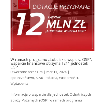
W ramach programu „Lubelskie wspiera OSP”,
wsparcie finansowe otrzyma 1211 jednostek
OSP.
utworzone przez
Ora
|
mar 11, 2024
|
Społeczeństwo
,
Straż Pożarna
,
Wiadomości
,
Wydarzenia
Informacja o wsparciu dla jednostek Ochotniczych
Straży Pożarnych (OSP) w ramach programu