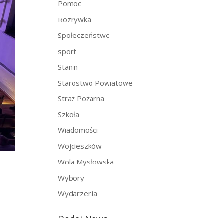
Pomoc
Rozrywka
Społeczeństwo
sport
Stanin
Starostwo Powiatowe
Straż Pożarna
Szkoła
Wiadomości
Wojcieszków
Wola Mysłowska
Wybory
Wydarzenia