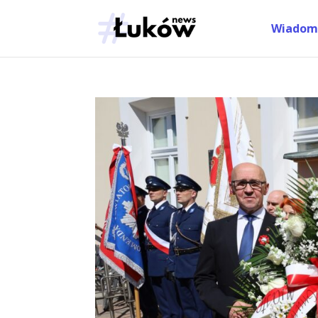
Wiadom