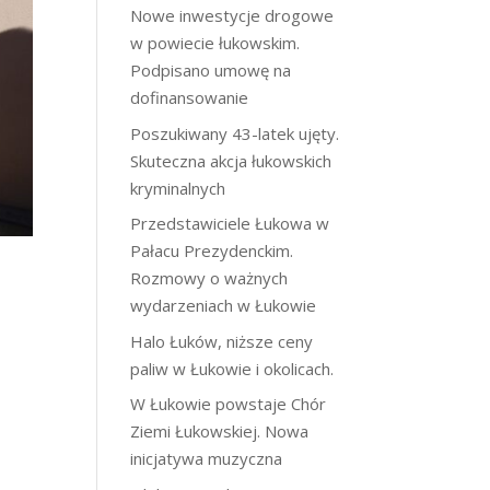
Nowe inwestycje drogowe
w powiecie łukowskim.
Podpisano umowę na
dofinansowanie
Poszukiwany 43-latek ujęty.
Skuteczna akcja łukowskich
kryminalnych
Przedstawiciele Łukowa w
Pałacu Prezydenckim.
Rozmowy o ważnych
wydarzeniach w Łukowie
Halo Łuków, niższe ceny
paliw w Łukowie i okolicach.
W Łukowie powstaje Chór
Ziemi Łukowskiej. Nowa
inicjatywa muzyczna