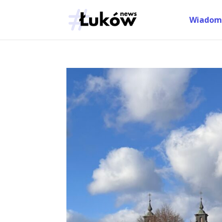
Wiadom