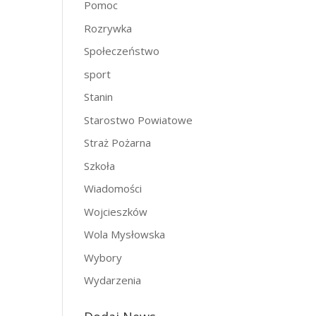
Pomoc
Rozrywka
Społeczeństwo
sport
Stanin
Starostwo Powiatowe
Straż Pożarna
Szkoła
Wiadomości
Wojcieszków
Wola Mysłowska
Wybory
Wydarzenia