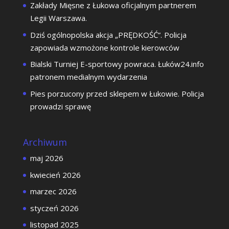
Zakłady Mięsne z Łukowa oficjalnym partnerem
Legii Warszawa.
Dziś ogólnopolska akcja „PRĘDKOŚĆ”. Policja
zapowiada wzmożone kontrole kierowców
Bialski Turniej E-sportowy powraca. Łuków24.info
patronem medialnym wydarzenia
Pies porzucony przed sklepem w Łukowie. Policja
prowadzi sprawę
Archiwum
maj 2026
kwiecień 2026
marzec 2026
styczeń 2026
listopad 2025