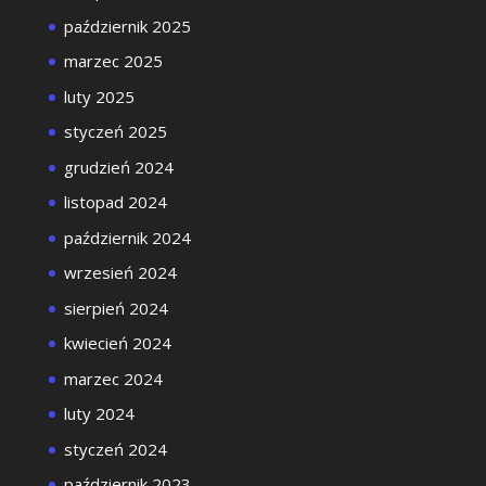
październik 2025
marzec 2025
luty 2025
styczeń 2025
grudzień 2024
listopad 2024
październik 2024
wrzesień 2024
sierpień 2024
kwiecień 2024
marzec 2024
luty 2024
styczeń 2024
październik 2023