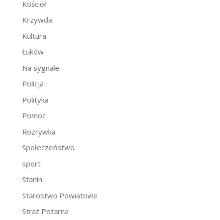
Kościół
Krzywda
Kultura
Łuków
Na sygnale
Policja
Polityka
Pomoc
Rozrywka
Społeczeństwo
sport
Stanin
Starostwo Powiatowe
Straż Pożarna