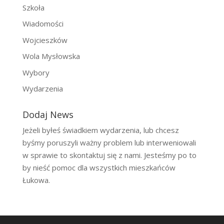
Szkoła
Wiadomości
Wojcieszków
Wola Mysłowska
Wybory
Wydarzenia
Dodaj News
Jeżeli byłeś świadkiem wydarzenia, lub chcesz
byśmy poruszyli ważny problem lub interweniowali
w sprawie to skontaktuj się z nami. Jesteśmy po to
by nieść pomoc dla wszystkich mieszkańców
Łukowa.