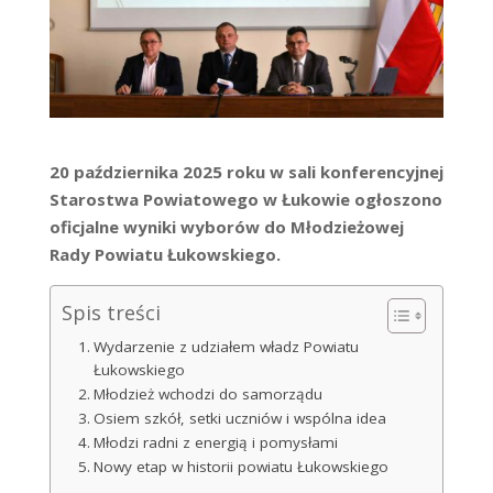
20 października 2025 roku w sali konferencyjnej
Starostwa Powiatowego w Łukowie ogłoszono
oficjalne wyniki wyborów do Młodzieżowej
Rady Powiatu Łukowskiego.
Spis treści
Wydarzenie z udziałem władz Powiatu
Łukowskiego
Młodzież wchodzi do samorządu
Osiem szkół, setki uczniów i wspólna idea
Młodzi radni z energią i pomysłami
Nowy etap w historii powiatu Łukowskiego