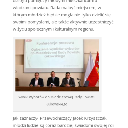
dialogu pomiędzy młodymi mieszkańcami a
władzami powiatu. Rada ma być miejscem, w
którym młodzież będzie mogła nie tylko dzielić się
swoimi pomysłami, ale także aktywnie uczestniczyć
w życiu społecznym i kulturalnym regionu.
wyniki wyborów do Młodzieżowej Rady Powiatu
Łukowskiego
Jak zaznaczył Przewodniczący Jacek Krzyszczak,
młodzi ludzie są coraz bardziej świadomi swojej roli