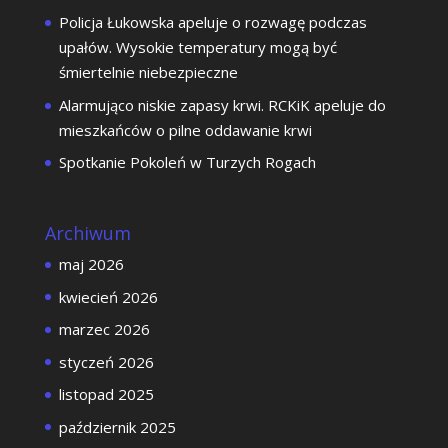
Policja Łukowska apeluje o rozwagę podczas
upałów. Wysokie temperatury mogą być
śmiertelnie niebezpieczne
Alarmująco niskie zapasy krwi. RCKiK apeluje do
mieszkańców o pilne oddawanie krwi
Spotkanie Pokoleń w Turzych Rogach
Archiwum
maj 2026
kwiecień 2026
marzec 2026
styczeń 2026
listopad 2025
październik 2025