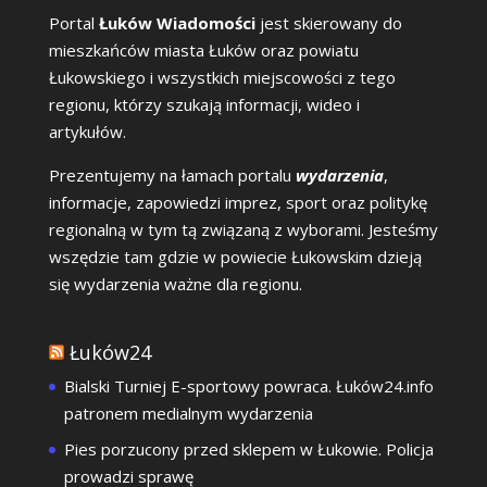
Portal
Łuków Wiadomości
jest skierowany do
mieszkańców miasta Łuków oraz powiatu
Łukowskiego i wszystkich miejscowości z tego
regionu, którzy szukają informacji, wideo i
artykułów.
Prezentujemy na łamach portalu
wydarzenia
,
informacje, zapowiedzi imprez, sport oraz politykę
regionalną w tym tą związaną z wyborami. Jesteśmy
wszędzie tam gdzie w powiecie Łukowskim dzieją
się wydarzenia ważne dla regionu.
Łuków24
Bialski Turniej E-sportowy powraca. Łuków24.info
patronem medialnym wydarzenia
Pies porzucony przed sklepem w Łukowie. Policja
prowadzi sprawę