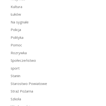
Kultura
Łuków
Na sygnale
Policja
Polityka
Pomoc
Rozrywka
Społeczeństwo
sport
Stanin
Starostwo Powiatowe
Straż Pożarna
Szkoła