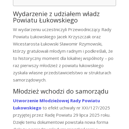
Wydarzenie z udziałem władz
Powiatu Łukowskiego
W wydarzeniu uczestniczyli Przewodniczący Rady
Powiatu Łukowskiego Jacek Krzyszczak oraz
Wicestarosta Łukowski Sławomir Rzymowski,
którzy gratulowali młodym radnym i podkreślali, że
to historyczny moment dla lokalnej wspólnoty – po
raz pierwszy młodzież z powiatu łukowskiego
zyskała własne przedstawicielstwo w strukturach
samorządowych.
Młodzież wchodzi do samorządu
Utworzenie Młodzieżowej Rady Powiatu
Łukowskiego
to efekt uchwały nr XXI/127/2025
przyjętej przez Radę Powiatu 29 lipca 2025 roku.
Dzięki temu dokumentowi powstała nowa forma