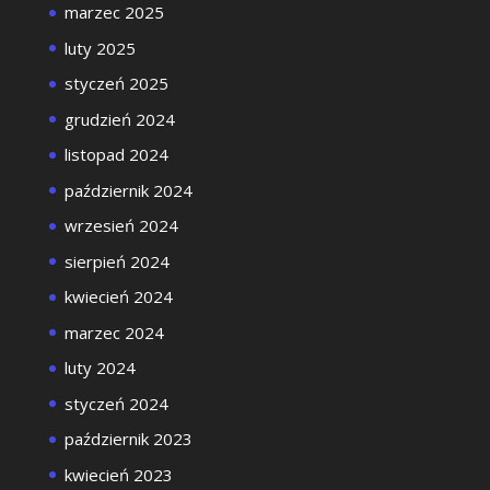
marzec 2025
luty 2025
styczeń 2025
grudzień 2024
listopad 2024
październik 2024
wrzesień 2024
sierpień 2024
kwiecień 2024
marzec 2024
luty 2024
styczeń 2024
październik 2023
kwiecień 2023