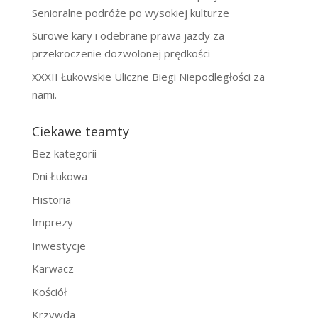
Senioralne podróże po wysokiej kulturze
Surowe kary i odebrane prawa jazdy za
przekroczenie dozwolonej prędkości
XXXII Łukowskie Uliczne Biegi Niepodległości za
nami.
Ciekawe teamty
Bez kategorii
Dni Łukowa
Historia
Imprezy
Inwestycje
Karwacz
Kościół
Krzywda