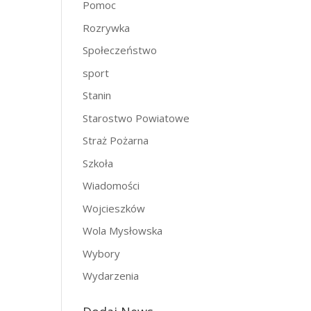
Pomoc
Rozrywka
Społeczeństwo
sport
Stanin
Starostwo Powiatowe
Straż Pożarna
Szkoła
Wiadomości
Wojcieszków
Wola Mysłowska
Wybory
Wydarzenia