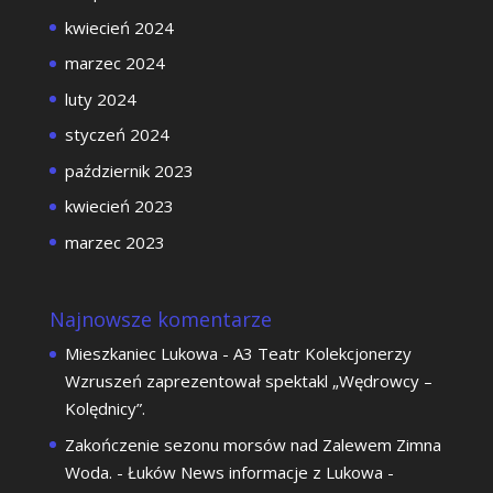
kwiecień 2024
marzec 2024
luty 2024
styczeń 2024
październik 2023
kwiecień 2023
marzec 2023
Najnowsze komentarze
Mieszkaniec Lukowa
-
A3 Teatr Kolekcjonerzy
Wzruszeń zaprezentował spektakl „Wędrowcy –
Kolędnicy”.
Zakończenie sezonu morsów nad Zalewem Zimna
Woda. - Łuków News informacje z Lukowa
-