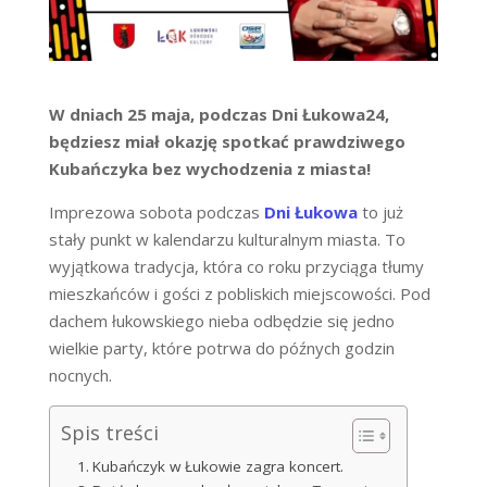
W dniach 25 maja, podczas Dni Łukowa24,
będziesz miał okazję spotkać prawdziwego
Kubańczyka bez wychodzenia z miasta!
Imprezowa sobota podczas
Dni Łukowa
to już
stały punkt w kalendarzu kulturalnym miasta. To
wyjątkowa tradycja, która co roku przyciąga tłumy
mieszkańców i gości z pobliskich miejscowości. Pod
dachem łukowskiego nieba odbędzie się jedno
wielkie party, które potrwa do późnych godzin
nocnych.
Spis treści
Kubańczyk w Łukowie zagra koncert.