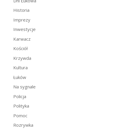
Dni Łukowa
Historia
Imprezy
Inwestycje
Karwacz
Kościół
Krzywda
Kultura
Łuków
Na sygnale
Policja
Polityka
Pomoc
Rozrywka