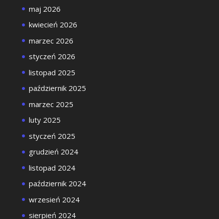
maj 2026
kwiecień 2026
marzec 2026
styczeń 2026
listopad 2025
październik 2025
marzec 2025
luty 2025
styczeń 2025
grudzień 2024
listopad 2024
październik 2024
wrzesień 2024
sierpień 2024