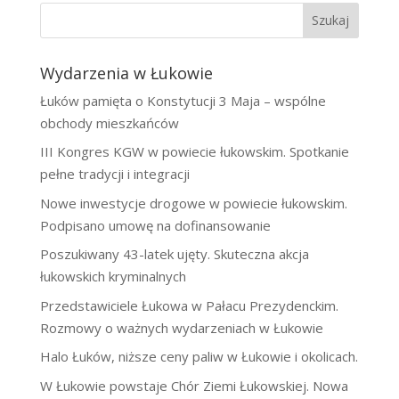
Szukaj
Wydarzenia w Łukowie
Łuków pamięta o Konstytucji 3 Maja – wspólne
obchody mieszkańców
III Kongres KGW w powiecie łukowskim. Spotkanie
pełne tradycji i integracji
Nowe inwestycje drogowe w powiecie łukowskim.
Podpisano umowę na dofinansowanie
Poszukiwany 43-latek ujęty. Skuteczna akcja
łukowskich kryminalnych
Przedstawiciele Łukowa w Pałacu Prezydenckim.
Rozmowy o ważnych wydarzeniach w Łukowie
Halo Łuków, niższe ceny paliw w Łukowie i okolicach.
W Łukowie powstaje Chór Ziemi Łukowskiej. Nowa