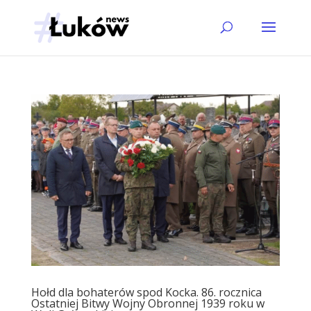
Hołd dla bohaterów spod Kocka. 86. rocznica
Ostatniej Bitwy Wojny Obronnej 1939 roku w