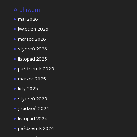
Archiwum
maj 2026
kwiecień 2026
marzec 2026
styczeń 2026
listopad 2025
październik 2025
marzec 2025
luty 2025
styczeń 2025
grudzień 2024
listopad 2024
październik 2024