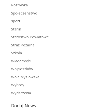
Rozrywka
Społeczeństwo
sport
Stanin
Starostwo Powiatowe
Straż Pożarna
Szkoła
Wiadomości
Wojcieszków
Wola Mysłowska
Wybory
Wydarzenia
Dodaj News