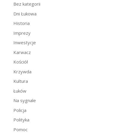
Bez kategorii
Dni Łukowa
Historia
Imprezy
Inwestycje
Karwacz
Kościół
Krzywda
Kultura
Łuków
Na sygnale
Policja
Polityka
Pomoc