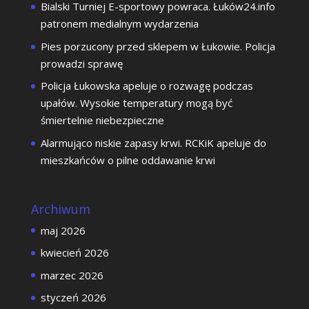
Bialski Turniej E-sportowy powraca. Łuków24.info
patronem medialnym wydarzenia
Pies porzucony przed sklepem w Łukowie. Policja
prowadzi sprawę
Policja Łukowska apeluje o rozwagę podczas
upałów. Wysokie temperatury mogą być
śmiertelnie niebezpieczne
Alarmująco niskie zapasy krwi. RCKiK apeluje do
mieszkańców o pilne oddawanie krwi
Archiwum
maj 2026
kwiecień 2026
marzec 2026
styczeń 2026