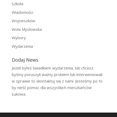
Szkoła
Wiadomości
Wojcieszków
Wola Mysłowska
Wybory
Wydarzenia
Dodaj News
Jeżeli byłeś świadkiem wydarzenia, lub chcesz
byśmy poruszyli ważny problem lub interweniowali
w sprawie to skontaktuj się z nami. Jesteśmy po to
by nieść pomoc dla wszystkich mieszkańców
Łukowa.