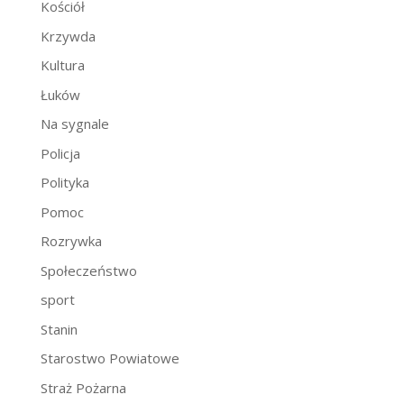
Kościół
Krzywda
Kultura
Łuków
Na sygnale
Policja
Polityka
Pomoc
Rozrywka
Społeczeństwo
sport
Stanin
Starostwo Powiatowe
Straż Pożarna