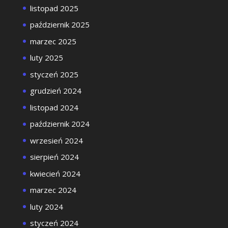
listopad 2025
październik 2025
marzec 2025
luty 2025
styczeń 2025
grudzień 2024
listopad 2024
październik 2024
wrzesień 2024
sierpień 2024
kwiecień 2024
marzec 2024
luty 2024
styczeń 2024