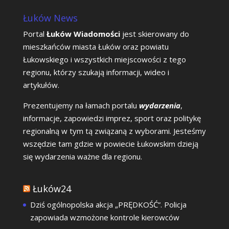
Łuków News
Portal
Łuków Wiadomości
jest skierowany do
mieszkańców miasta Łuków oraz powiatu
Łukowskiego i wszystkich miejscowości z tego
regionu, którzy szukają informacji, wideo i
artykułów.
Prezentujemy na łamach portalu
wydarzenia
,
informacje, zapowiedzi imprez, sport oraz politykę
regionalną w tym tą związaną z wyborami. Jesteśmy
wszędzie tam gdzie w powiecie Łukowskim dzieją
się wydarzenia ważne dla regionu.
Łuków24
Dziś ogólnopolska akcja „PRĘDKOŚĆ”. Policja
zapowiada wzmożone kontrole kierowców