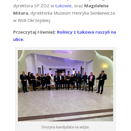
dyrektora SP ZOZ w
Łukowie
, oraz
Magdalena
Mitura
, dyrektorka Muzeum Henryka Sienkiewicza
w Woli Okrzejskiej.
Przeczytaj również:
Rolnicy z Łukowa ruszyli na
ulice.
Drużyna kandydata na wójta.