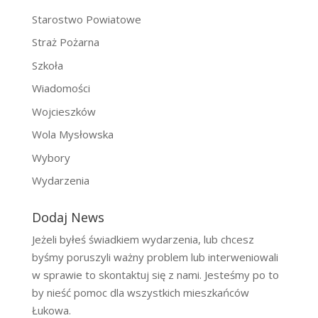
Starostwo Powiatowe
Straż Pożarna
Szkoła
Wiadomości
Wojcieszków
Wola Mysłowska
Wybory
Wydarzenia
Dodaj News
Jeżeli byłeś świadkiem wydarzenia, lub chcesz
byśmy poruszyli ważny problem lub interweniowali
w sprawie to skontaktuj się z nami. Jesteśmy po to
by nieść pomoc dla wszystkich mieszkańców
Łukowa.