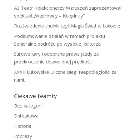
A3 Teatr Kolekcjonerzy Wzruszeń zaprezentował
spektakl „Wędrowcy – Kolędnicy”.
Rozświetlenie choinki czyli Magia Świąt w Łukowie.
Podsumowanie działań w ramach projektu
Senioralne podróże po wysokiej kulturze
Surowe kary i odebrane prawa jazdy za
przekroczenie dozwolonej prędkości
XXXII Łukowskie Uliczne Biegi Niepodległości za
nami.
Ciekawe teamty
Bez kategorii
Dni Łukowa
Historia
Imprezy