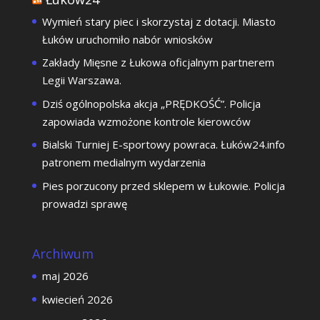
Wymień stary piec i skorzystaj z dotacji. Miasto
Łuków uruchomiło nabór wniosków
Zakłady Mięsne z Łukowa oficjalnym partnerem
Legii Warszawa.
Dziś ogólnopolska akcja „PRĘDKOŚĆ”. Policja
zapowiada wzmożone kontrole kierowców
Bialski Turniej E-sportowy powraca. Łuków24.info
patronem medialnym wydarzenia
Pies porzucony przed sklepem w Łukowie. Policja
prowadzi sprawę
Archiwum
maj 2026
kwiecień 2026