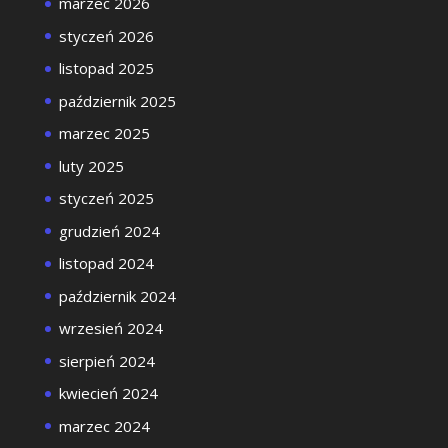
marzec 2026
styczeń 2026
listopad 2025
październik 2025
marzec 2025
luty 2025
styczeń 2025
grudzień 2024
listopad 2024
październik 2024
wrzesień 2024
sierpień 2024
kwiecień 2024
marzec 2024