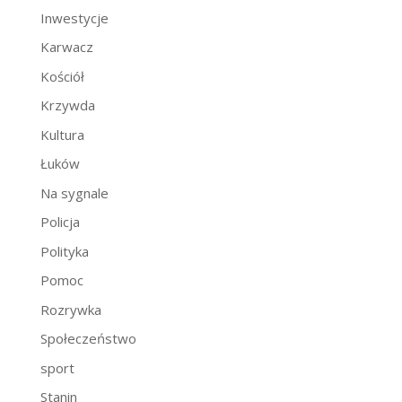
Inwestycje
Karwacz
Kościół
Krzywda
Kultura
Łuków
Na sygnale
Policja
Polityka
Pomoc
Rozrywka
Społeczeństwo
sport
Stanin