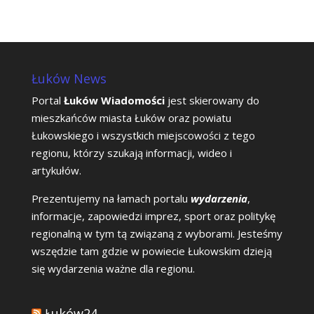
Łuków News
Portal
Łuków Wiadomości
jest skierowany do
mieszkańców miasta Łuków oraz powiatu
Łukowskiego i wszystkich miejscowości z tego
regionu, którzy szukają informacji, wideo i
artykułów.
Prezentujemy na łamach portalu
wydarzenia
,
informacje, zapowiedzi imprez, sport oraz politykę
regionalną w tym tą związaną z wyborami. Jesteśmy
wszędzie tam gdzie w powiecie Łukowskim dzieją
się wydarzenia ważne dla regionu.
Łuków24