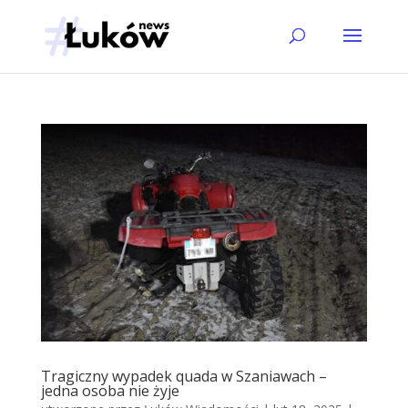
Tragiczny wypadek quada w Szaniawach –
jedna osoba nie żyje