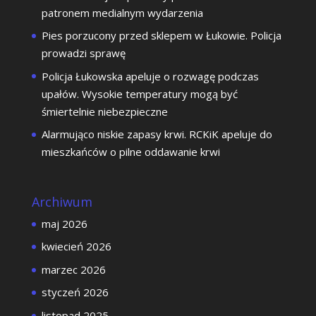
patronem medialnym wydarzenia
Pies porzucony przed sklepem w Łukowie. Policja
prowadzi sprawę
Policja Łukowska apeluje o rozwagę podczas
upałów. Wysokie temperatury mogą być
śmiertelnie niebezpieczne
Alarmująco niskie zapasy krwi. RCKiK apeluje do
mieszkańców o pilne oddawanie krwi
Archiwum
maj 2026
kwiecień 2026
marzec 2026
styczeń 2026
listopad 2025