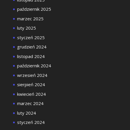
październik 2025
marzec 2025
luty 2025
styczeń 2025
grudzień 2024
listopad 2024
październik 2024
wrzesień 2024
sierpień 2024
kwiecień 2024
marzec 2024
luty 2024
styczeń 2024