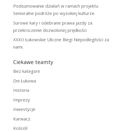
Podsumowanie działań w ramach projektu
Senioralne podróże po wysokiej kulturze
Surowe kary i odebrane prawa jazdy za
przekroczenie dozwolonej prędkości
XXXII Łukowskie Uliczne Biegi Niepodległości za
nami.
Ciekawe teamty
Bez kategorii
Dni Łukowa
Historia
Imprezy
Inwestycje
Karwacz
Kościół