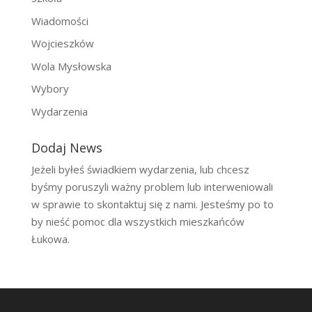
Wiadomości
Wojcieszków
Wola Mysłowska
Wybory
Wydarzenia
Dodaj News
Jeżeli byłeś świadkiem wydarzenia, lub chcesz
byśmy poruszyli ważny problem lub interweniowali
w sprawie to skontaktuj się z nami. Jesteśmy po to
by nieść pomoc dla wszystkich mieszkańców
Łukowa.