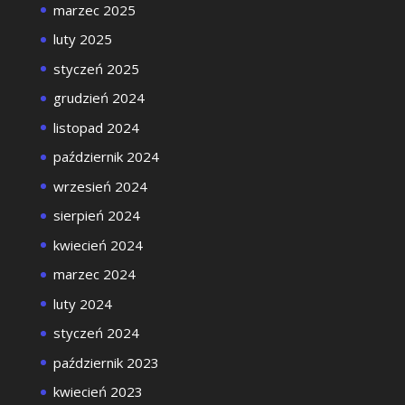
marzec 2025
luty 2025
styczeń 2025
grudzień 2024
listopad 2024
październik 2024
wrzesień 2024
sierpień 2024
kwiecień 2024
marzec 2024
luty 2024
styczeń 2024
październik 2023
kwiecień 2023