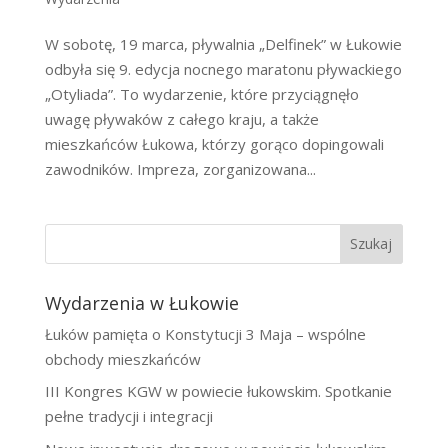
W sobotę, 19 marca, pływalnia „Delfinek” w Łukowie
odbyła się 9. edycja nocnego maratonu pływackiego
„Otyliada”. To wydarzenie, które przyciągnęło
uwagę pływaków z całego kraju, a także
mieszkańców Łukowa, którzy gorąco dopingowali
zawodników. Impreza, zorganizowana...
Szukaj
Wydarzenia w Łukowie
Łuków pamięta o Konstytucji 3 Maja – wspólne
obchody mieszkańców
III Kongres KGW w powiecie łukowskim. Spotkanie
pełne tradycji i integracji