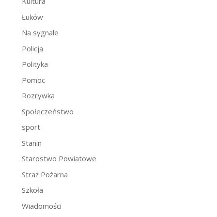
Kultura
Łuków
Na sygnale
Policja
Polityka
Pomoc
Rozrywka
Społeczeństwo
sport
Stanin
Starostwo Powiatowe
Straż Pożarna
Szkoła
Wiadomości