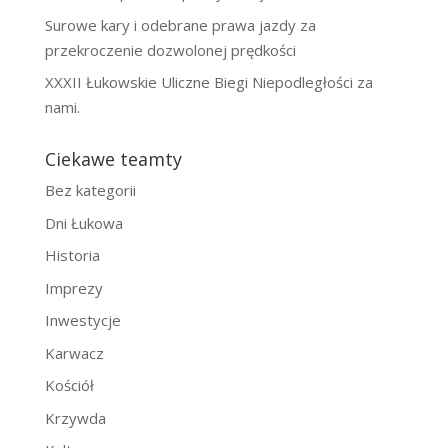
Surowe kary i odebrane prawa jazdy za
przekroczenie dozwolonej prędkości
XXXII Łukowskie Uliczne Biegi Niepodległości za
nami.
Ciekawe teamty
Bez kategorii
Dni Łukowa
Historia
Imprezy
Inwestycje
Karwacz
Kościół
Krzywda