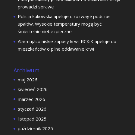
prowadzi sprawę
Policja Łukowska apeluje o rozwagę podczas
upałów. Wysokie temperatury mogą być
śmiertelnie niebezpieczne
Alarmująco niskie zapasy krwi. RCKiK apeluje do
mieszkańców o pilne oddawanie krwi
Archiwum
maj 2026
kwiecień 2026
marzec 2026
styczeń 2026
listopad 2025
październik 2025