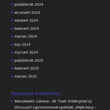
październik 2024
wrzesień 2024
sierpień 2024
kwiecień 2024
marzec 2024
luty 2024
styczeń 2024
październik 2023
kwiecień 2023
marzec 2023
Najnowsze komentarze
Mieszkaniec Lukowa
-
A3 Teatr Kolekcjonerzy
Wzruszeń zaprezentował spektakl „Wędrowcy –