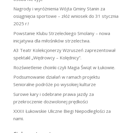
Nagrody i wyróżnienia Wójta Gminy Stanin za
osiągnięcia sportowe – złóż wniosek do 31 stycznia
2025 r.!
Powstanie Klubu Strzeleckiego Smolany – nowa
inicjatywa dla miłośników strzelectwa.
A3 Teatr Kolekcjonerzy Wzruszeń zaprezentował
spektakl „Wędrowcy – Kolędnicy”.
Rozświetlenie choinki czyli Magia Świąt w Łukowie.
Podsumowanie działań w ramach projektu
Senioralne podróże po wysokiej kulturze
Surowe kary i odebrane prawa jazdy za
przekroczenie dozwolonej prędkości
XXXII Łukowskie Uliczne Biegi Niepodległości za
nami.