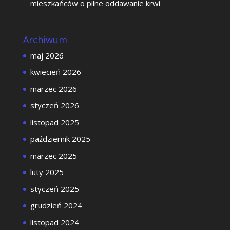
mieszkańców o pilne oddawanie krwi
Archiwum
maj 2026
kwiecień 2026
marzec 2026
styczeń 2026
listopad 2025
październik 2025
marzec 2025
luty 2025
styczeń 2025
grudzień 2024
listopad 2024