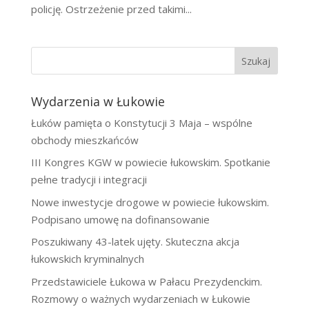
policję. Ostrzeżenie przed takimi...
Szukaj
Wydarzenia w Łukowie
Łuków pamięta o Konstytucji 3 Maja – wspólne
obchody mieszkańców
III Kongres KGW w powiecie łukowskim. Spotkanie
pełne tradycji i integracji
Nowe inwestycje drogowe w powiecie łukowskim.
Podpisano umowę na dofinansowanie
Poszukiwany 43-latek ujęty. Skuteczna akcja
łukowskich kryminalnych
Przedstawiciele Łukowa w Pałacu Prezydenckim.
Rozmowy o ważnych wydarzeniach w Łukowie