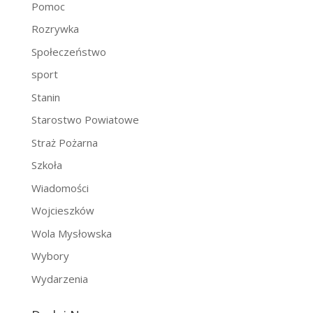
Pomoc
Rozrywka
Społeczeństwo
sport
Stanin
Starostwo Powiatowe
Straż Pożarna
Szkoła
Wiadomości
Wojcieszków
Wola Mysłowska
Wybory
Wydarzenia