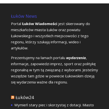
Łuków News
Portal
Łuków Wiadomości
jest skierowany do
mieszkańców miasta Łuków oraz powiatu
Łukowskiego i wszystkich miejscowości z tego
regionu, którzy szukają informacji, wideo i
artykułów.
Prezentujemy na łamach portalu
wydarzenia
,
informacje, zapowiedzi imprez, sport oraz politykę
regionalną w tym tą związaną z wyborami. Jesteśmy
wszędzie tam gdzie w powiecie Łukowskim dzieją
się wydarzenia ważne dla regionu.
Łuków24
Wymień stary piec i skorzystaj z dotacji. Miasto