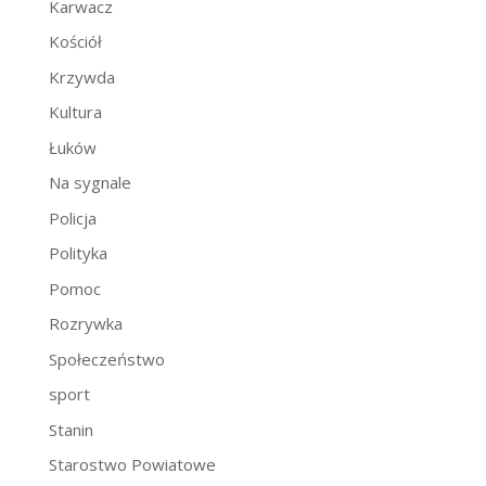
Karwacz
Kościół
Krzywda
Kultura
Łuków
Na sygnale
Policja
Polityka
Pomoc
Rozrywka
Społeczeństwo
sport
Stanin
Starostwo Powiatowe