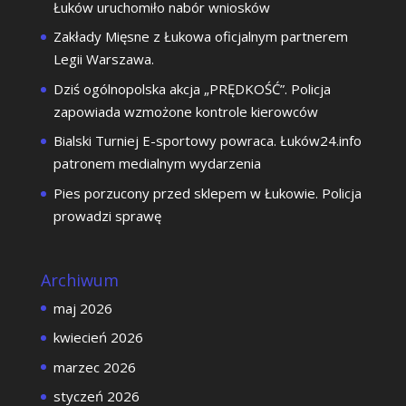
Łuków uruchomiło nabór wniosków
Zakłady Mięsne z Łukowa oficjalnym partnerem
Legii Warszawa.
Dziś ogólnopolska akcja „PRĘDKOŚĆ”. Policja
zapowiada wzmożone kontrole kierowców
Bialski Turniej E-sportowy powraca. Łuków24.info
patronem medialnym wydarzenia
Pies porzucony przed sklepem w Łukowie. Policja
prowadzi sprawę
Archiwum
maj 2026
kwiecień 2026
marzec 2026
styczeń 2026