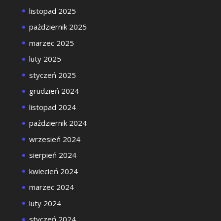
listopad 2025
październik 2025
marzec 2025
luty 2025
styczeń 2025
grudzień 2024
listopad 2024
październik 2024
wrzesień 2024
sierpień 2024
kwiecień 2024
marzec 2024
luty 2024
styczeń 2024