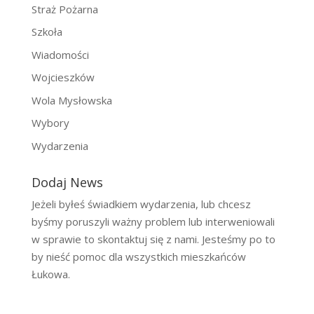
Straż Pożarna
Szkoła
Wiadomości
Wojcieszków
Wola Mysłowska
Wybory
Wydarzenia
Dodaj News
Jeżeli byłeś świadkiem wydarzenia, lub chcesz
byśmy poruszyli ważny problem lub interweniowali
w sprawie to skontaktuj się z nami. Jesteśmy po to
by nieść pomoc dla wszystkich mieszkańców
Łukowa.