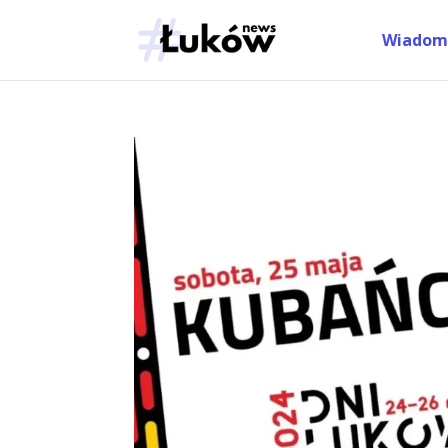
Wiadom