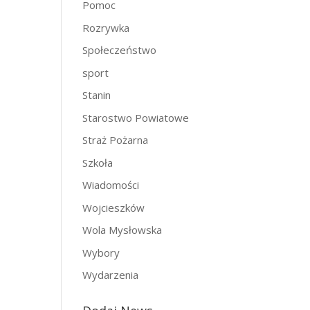
Pomoc
Rozrywka
Społeczeństwo
sport
Stanin
Starostwo Powiatowe
Straż Pożarna
Szkoła
Wiadomości
Wojcieszków
Wola Mysłowska
Wybory
Wydarzenia