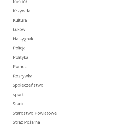
Kościół
Krzywda
Kultura
Łuków
Na sygnale
Policja
Polityka
Pomoc
Rozrywka
Społeczeństwo
sport
Stanin
Starostwo Powiatowe
Straż Pożarna