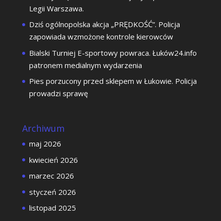
Legii Warszawa.
Dziś ogólnopolska akcja „PRĘDKOŚĆ”. Policja
zapowiada wzmożone kontrole kierowców
Bialski Turniej E-sportowy powraca. Łuków24.info
patronem medialnym wydarzenia
Pies porzucony przed sklepem w Łukowie. Policja
prowadzi sprawę
Archiwum
maj 2026
kwiecień 2026
marzec 2026
styczeń 2026
listopad 2025