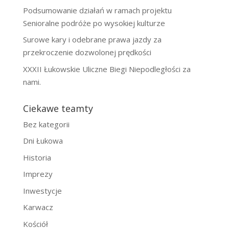
Podsumowanie działań w ramach projektu
Senioralne podróże po wysokiej kulturze
Surowe kary i odebrane prawa jazdy za
przekroczenie dozwolonej prędkości
XXXII Łukowskie Uliczne Biegi Niepodległości za
nami.
Ciekawe teamty
Bez kategorii
Dni Łukowa
Historia
Imprezy
Inwestycje
Karwacz
Kościół