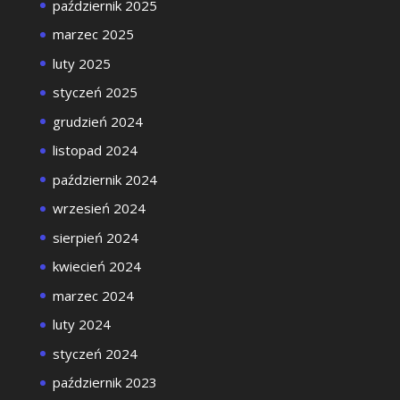
październik 2025
marzec 2025
luty 2025
styczeń 2025
grudzień 2024
listopad 2024
październik 2024
wrzesień 2024
sierpień 2024
kwiecień 2024
marzec 2024
luty 2024
styczeń 2024
październik 2023