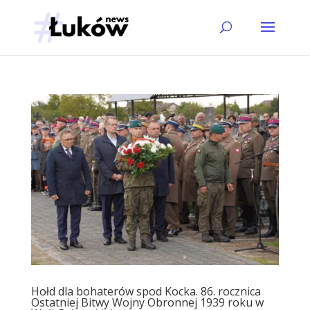
Hołd dla bohaterów spod Kocka. 86. rocznica
Ostatniej Bitwy Wojny Obronnej 1939 roku w