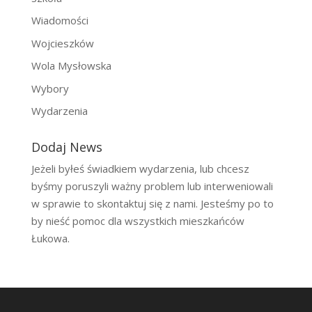
Wiadomości
Wojcieszków
Wola Mysłowska
Wybory
Wydarzenia
Dodaj News
Jeżeli byłeś świadkiem wydarzenia, lub chcesz
byśmy poruszyli ważny problem lub interweniowali
w sprawie to skontaktuj się z nami. Jesteśmy po to
by nieść pomoc dla wszystkich mieszkańców
Łukowa.