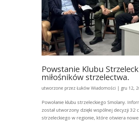
Powstanie Klubu Strzeleck
miłośników strzelectwa.
utworzone przez
Łuków Wiadomości
|
gru 12, 
Powołanie klubu strzeleckiego Smolany. Infor
został utworzony dzięki wspólnej decyzji 32 
strzeleckiego w regionie, które otwiera nowe 