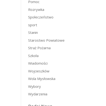
Pomoc
Rozrywka
Społeczeństwo
sport
Stanin
Starostwo Powiatowe
Straż Pożarna
Szkoła
Wiadomości
Wojcieszków
Wola Mysłowska
Wybory
Wydarzenia