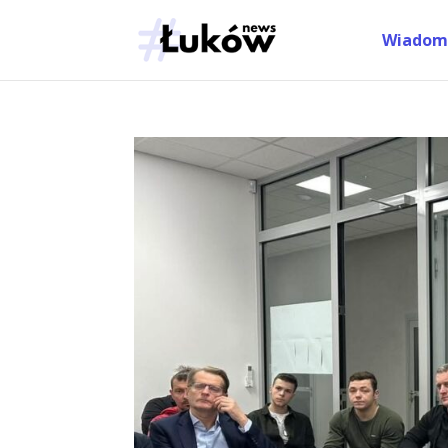
Wiadom