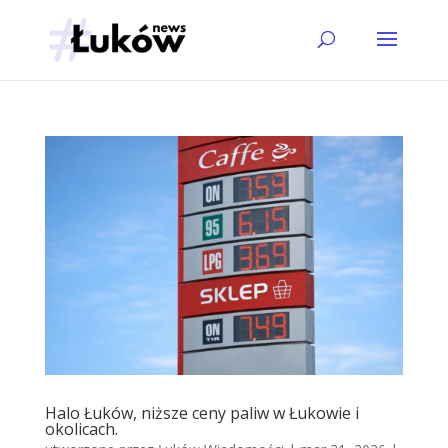
Halo Łuków, niższe ceny paliw w Łukowie i
okolicach.