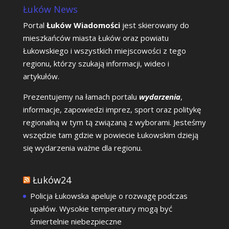
Łuków News
Portal
Łuków Wiadomości
jest skierowany do
mieszkańców miasta Łuków oraz powiatu
Łukowskiego i wszystkich miejscowości z tego
regionu, którzy szukają informacji, wideo i
artykułów.
Prezentujemy na łamach portalu
wydarzenia
,
informacje, zapowiedzi imprez, sport oraz politykę
regionalną w tym tą związaną z wyborami. Jesteśmy
wszędzie tam gdzie w powiecie Łukowskim dzieją
się wydarzenia ważne dla regionu.
Łuków24
Policja Łukowska apeluje o rozwagę podczas
upałów. Wysokie temperatury mogą być
śmiertelnie niebezpieczne