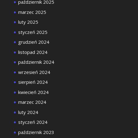
październik 2025
marzec 2025
luty 2025
styczeń 2025
grudzień 2024
listopad 2024
październik 2024
wrzesień 2024
sierpień 2024
kwiecień 2024
marzec 2024
luty 2024
styczeń 2024
październik 2023