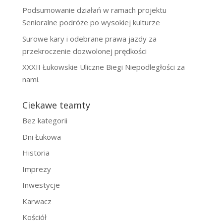
Podsumowanie działań w ramach projektu
Senioralne podróże po wysokiej kulturze
Surowe kary i odebrane prawa jazdy za
przekroczenie dozwolonej prędkości
XXXII Łukowskie Uliczne Biegi Niepodległości za
nami.
Ciekawe teamty
Bez kategorii
Dni Łukowa
Historia
Imprezy
Inwestycje
Karwacz
Kościół