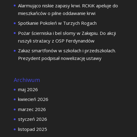
Alarmująco niskie zapasy krwi. RCKiK apeluje do
mieszkańców o pilne oddawanie krwi
Spotkanie Pokoleń w Turzych Rogach
Pożar ścierniska i bel słomy w Zakępiu. Do akcji
ruszyli strażacy z OSP Ferdynandów
Zakaz smartfonów w szkołach i przedszkolach.
Prezydent podpisał nowelizację ustawy
Archiwum
maj 2026
kwiecień 2026
marzec 2026
styczeń 2026
listopad 2025