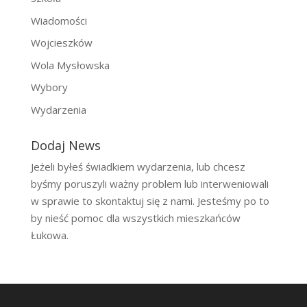
Wiadomości
Wojcieszków
Wola Mysłowska
Wybory
Wydarzenia
Dodaj News
Jeżeli byłeś świadkiem wydarzenia, lub chcesz
byśmy poruszyli ważny problem lub interweniowali
w sprawie to skontaktuj się z nami. Jesteśmy po to
by nieść pomoc dla wszystkich mieszkańców
Łukowa.