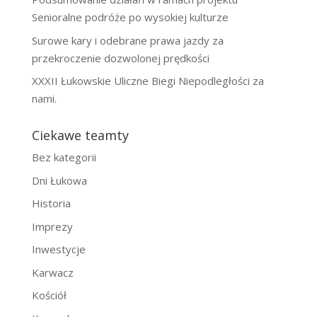
Senioralne podróże po wysokiej kulturze
Surowe kary i odebrane prawa jazdy za
przekroczenie dozwolonej prędkości
XXXII Łukowskie Uliczne Biegi Niepodległości za
nami.
Ciekawe teamty
Bez kategorii
Dni Łukowa
Historia
Imprezy
Inwestycje
Karwacz
Kościół