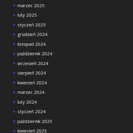
marzec 2025
luty 2025
styczeń 2025
grudzień 2024
listopad 2024
październik 2024
wrzesień 2024
sierpień 2024
kwiecień 2024
marzec 2024
luty 2024
styczeń 2024
październik 2023
kwiecień 2023