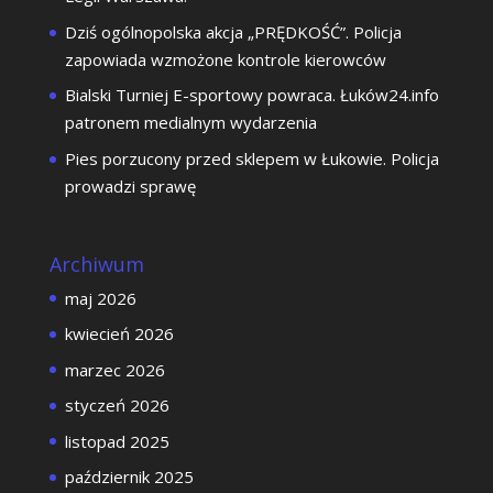
Dziś ogólnopolska akcja „PRĘDKOŚĆ”. Policja
zapowiada wzmożone kontrole kierowców
Bialski Turniej E-sportowy powraca. Łuków24.info
patronem medialnym wydarzenia
Pies porzucony przed sklepem w Łukowie. Policja
prowadzi sprawę
Archiwum
maj 2026
kwiecień 2026
marzec 2026
styczeń 2026
listopad 2025
październik 2025