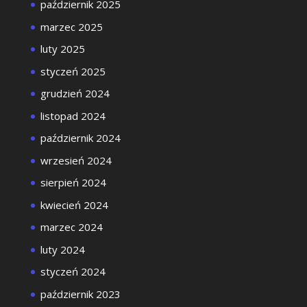
październik 2025
marzec 2025
luty 2025
styczeń 2025
grudzień 2024
listopad 2024
październik 2024
wrzesień 2024
sierpień 2024
kwiecień 2024
marzec 2024
luty 2024
styczeń 2024
październik 2023