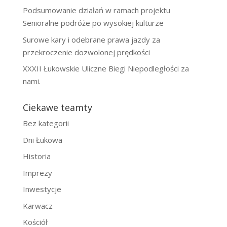
Podsumowanie działań w ramach projektu
Senioralne podróże po wysokiej kulturze
Surowe kary i odebrane prawa jazdy za
przekroczenie dozwolonej prędkości
XXXII Łukowskie Uliczne Biegi Niepodległości za
nami.
Ciekawe teamty
Bez kategorii
Dni Łukowa
Historia
Imprezy
Inwestycje
Karwacz
Kościół