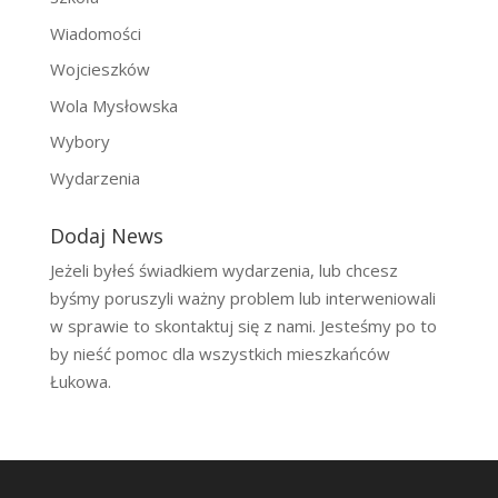
Wiadomości
Wojcieszków
Wola Mysłowska
Wybory
Wydarzenia
Dodaj News
Jeżeli byłeś świadkiem wydarzenia, lub chcesz
byśmy poruszyli ważny problem lub interweniowali
w sprawie to skontaktuj się z nami. Jesteśmy po to
by nieść pomoc dla wszystkich mieszkańców
Łukowa.