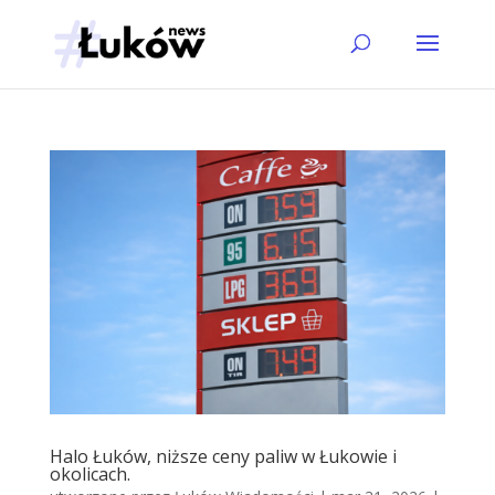
Halo Łuków, niższe ceny paliw w Łukowie i
okolicach.