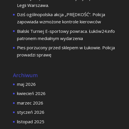
Legii Warszawa.
Dziś ogólnopolska akcja „PRĘDKOŚĆ”. Policja
zapowiada wzmożone kontrole kierowców
Bialski Turniej E-sportowy powraca. Łuków24.info
patronem medialnym wydarzenia
Pies porzucony przed sklepem w Łukowie. Policja
prowadzi sprawę
Archiwum
maj 2026
kwiecień 2026
marzec 2026
styczeń 2026
listopad 2025