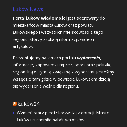
Łuków News
Portal
Łuków Wiadomości
jest skierowany do
mieszkańców miasta Łuków oraz powiatu
Łukowskiego i wszystkich miejscowości z tego
regionu, którzy szukają informacji, wideo i
artykułów.
Prezentujemy na łamach portalu
wydarzenia
,
informacje, zapowiedzi imprez, sport oraz politykę
regionalną w tym tą związaną z wyborami. Jesteśmy
wszędzie tam gdzie w powiecie Łukowskim dzieją
się wydarzenia ważne dla regionu.
Łuków24
Wymień stary piec i skorzystaj z dotacji. Miasto
Łuków uruchomiło nabór wniosków