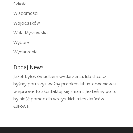
Szkoła
Wiadomości
Wojcieszków
Wola Mysłowska
Wybory
Wydarzenia
Dodaj News
Jeżeli byłeś świadkiem wydarzenia, lub chcesz
byśmy poruszyli ważny problem lub interweniowali
w sprawie to skontaktuj się z nami. Jesteśmy po to
by nieść pomoc dla wszystkich mieszkańców
Łukowa.