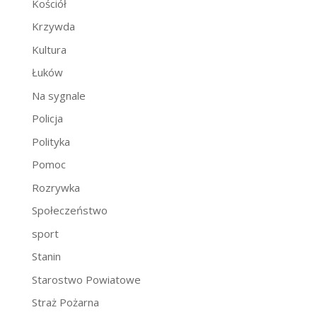
Kościół
Krzywda
Kultura
Łuków
Na sygnale
Policja
Polityka
Pomoc
Rozrywka
Społeczeństwo
sport
Stanin
Starostwo Powiatowe
Straż Pożarna