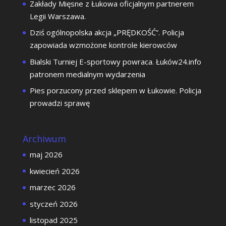
Zakłady Mięsne z Łukowa oficjalnym partnerem
Legii Warszawa.
Dziś ogólnopolska akcja „PRĘDKOŚĆ”. Policja
zapowiada wzmożone kontrole kierowców
Bialski Turniej E-sportowy powraca. Łuków24.info
patronem medialnym wydarzenia
Pies porzucony przed sklepem w Łukowie. Policja
prowadzi sprawę
Archiwum
maj 2026
kwiecień 2026
marzec 2026
styczeń 2026
listopad 2025