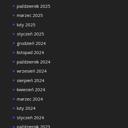
październik 2025
marzec 2025
luty 2025
styczeń 2025
grudzień 2024
listopad 2024
październik 2024
wrzesień 2024
sierpień 2024
kwiecień 2024
marzec 2024
luty 2024
styczeń 2024
październik 2023