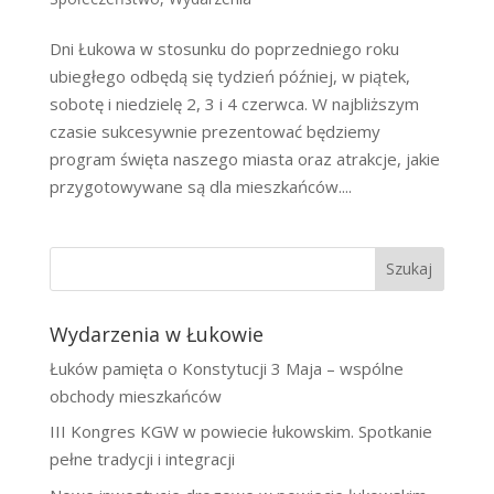
Dni Łukowa w stosunku do poprzedniego roku
ubiegłego odbędą się tydzień później, w piątek,
sobotę i niedzielę 2, 3 i 4 czerwca. W najbliższym
czasie sukcesywnie prezentować będziemy
program święta naszego miasta oraz atrakcje, jakie
przygotowywane są dla mieszkańców....
Szukaj
Wydarzenia w Łukowie
Łuków pamięta o Konstytucji 3 Maja – wspólne
obchody mieszkańców
III Kongres KGW w powiecie łukowskim. Spotkanie
pełne tradycji i integracji