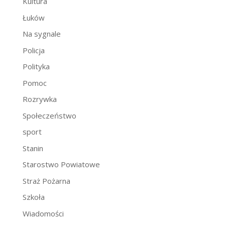
Kultura
Łuków
Na sygnale
Policja
Polityka
Pomoc
Rozrywka
Społeczeństwo
sport
Stanin
Starostwo Powiatowe
Straż Pożarna
Szkoła
Wiadomości