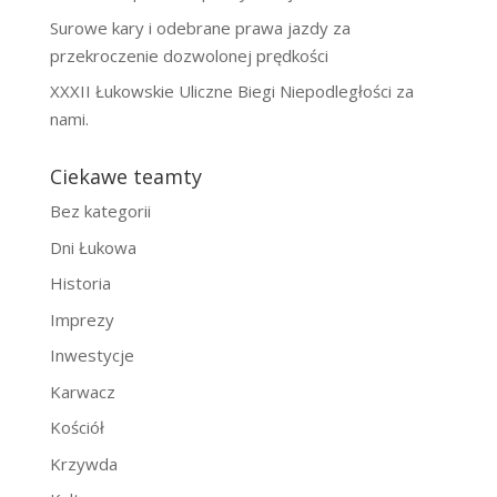
Surowe kary i odebrane prawa jazdy za
przekroczenie dozwolonej prędkości
XXXII Łukowskie Uliczne Biegi Niepodległości za
nami.
Ciekawe teamty
Bez kategorii
Dni Łukowa
Historia
Imprezy
Inwestycje
Karwacz
Kościół
Krzywda