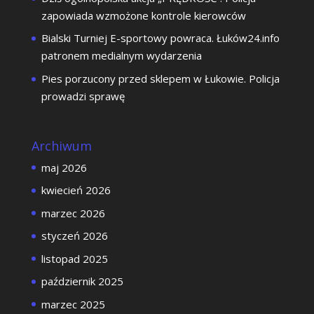
zapowiada wzmożone kontrole kierowców
Bialski Turniej E-sportowy powraca. Łuków24.info
patronem medialnym wydarzenia
Pies porzucony przed sklepem w Łukowie. Policja
prowadzi sprawę
Archiwum
maj 2026
kwiecień 2026
marzec 2026
styczeń 2026
listopad 2025
październik 2025
marzec 2025