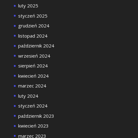
luty 2025
styczeń 2025
grudzień 2024
listopad 2024
październik 2024
wrzesień 2024
sierpień 2024
kwiecień 2024
marzec 2024
luty 2024
styczeń 2024
październik 2023
kwiecień 2023
marzec 2023