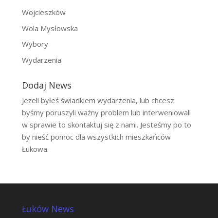
Wojcieszków
Wola Mysłowska
Wybory
Wydarzenia
Dodaj News
Jeżeli byłeś świadkiem wydarzenia, lub chcesz
byśmy poruszyli ważny problem lub interweniowali
w sprawie to skontaktuj się z nami. Jesteśmy po to
by nieść pomoc dla wszystkich mieszkańców
Łukowa.
Łuków News