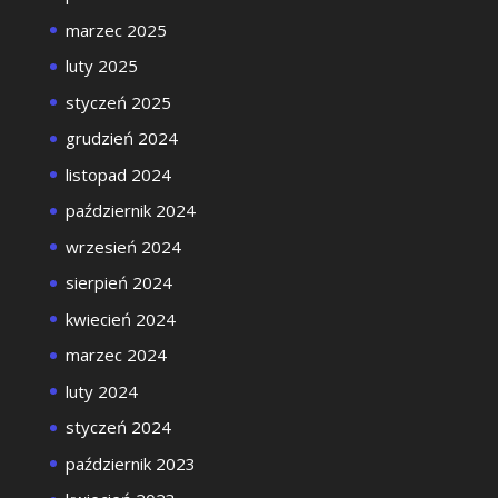
marzec 2025
luty 2025
styczeń 2025
grudzień 2024
listopad 2024
październik 2024
wrzesień 2024
sierpień 2024
kwiecień 2024
marzec 2024
luty 2024
styczeń 2024
październik 2023