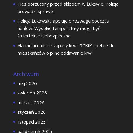
Pies porzucony przed sklepem w Łukowie. Policja
prowadzi sprawę
Policja Łukowska apeluje o rozwagę podczas
upałów. Wysokie temperatury mogą być
śmiertelnie niebezpieczne
Alarmująco niskie zapasy krwi. RCKiK apeluje do
mieszkańców o pilne oddawanie krwi
Archiwum
maj 2026
kwiecień 2026
marzec 2026
styczeń 2026
listopad 2025
październik 2025