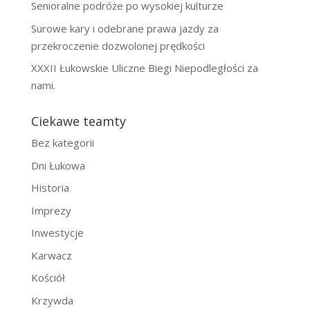
Senioralne podróże po wysokiej kulturze
Surowe kary i odebrane prawa jazdy za
przekroczenie dozwolonej prędkości
XXXII Łukowskie Uliczne Biegi Niepodległości za
nami.
Ciekawe teamty
Bez kategorii
Dni Łukowa
Historia
Imprezy
Inwestycje
Karwacz
Kościół
Krzywda