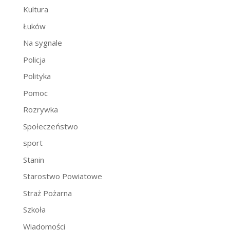
Kultura
Łuków
Na sygnale
Policja
Polityka
Pomoc
Rozrywka
Społeczeństwo
sport
Stanin
Starostwo Powiatowe
Straż Pożarna
Szkoła
Wiadomości