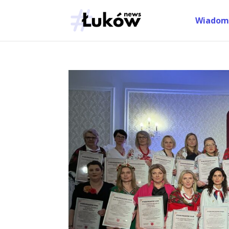
Wiadom