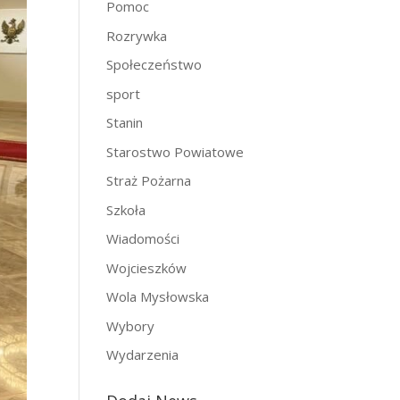
Pomoc
Rozrywka
Społeczeństwo
sport
Stanin
Starostwo Powiatowe
Straż Pożarna
Szkoła
Wiadomości
Wojcieszków
Wola Mysłowska
Wybory
Wydarzenia