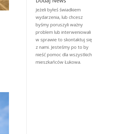
Dodaj News
Jeżeli byłeś świadkiem
wydarzenia, lub chcesz
byśmy poruszyli ważny
problem lub interweniowali
w sprawie to skontaktuj się
z nami. Jesteśmy po to by
nieść pomoc dla wszystkich
mieszkańców Łukowa.