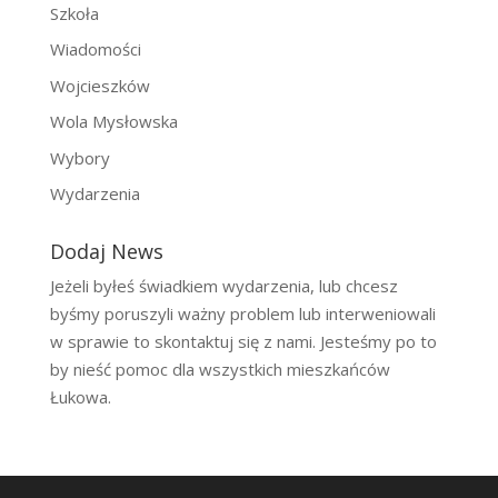
Szkoła
Wiadomości
Wojcieszków
Wola Mysłowska
Wybory
Wydarzenia
Dodaj News
Jeżeli byłeś świadkiem wydarzenia, lub chcesz
byśmy poruszyli ważny problem lub interweniowali
w sprawie to skontaktuj się z nami. Jesteśmy po to
by nieść pomoc dla wszystkich mieszkańców
Łukowa.