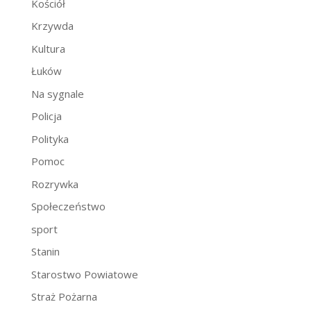
Kościół
Krzywda
Kultura
Łuków
Na sygnale
Policja
Polityka
Pomoc
Rozrywka
Społeczeństwo
sport
Stanin
Starostwo Powiatowe
Straż Pożarna