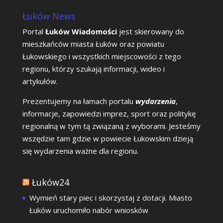
Łuków News
Portal
Łuków Wiadomości
jest skierowany do
mieszkańców miasta Łuków oraz powiatu
Łukowskiego i wszystkich miejscowości z tego
regionu, którzy szukają informacji, wideo i
artykułów.
Prezentujemy na łamach portalu
wydarzenia
,
informacje, zapowiedzi imprez, sport oraz politykę
regionalną w tym tą związaną z wyborami. Jesteśmy
wszędzie tam gdzie w powiecie Łukowskim dzieją
się wydarzenia ważne dla regionu.
Łuków24
Wymień stary piec i skorzystaj z dotacji. Miasto
Łuków uruchomiło nabór wniosków