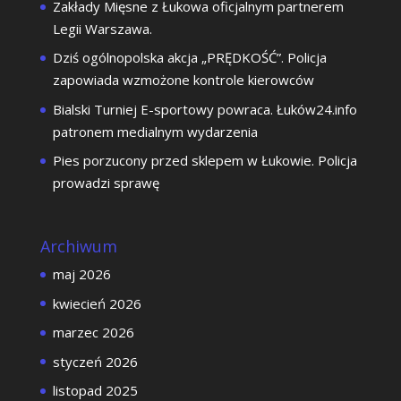
Zakłady Mięsne z Łukowa oficjalnym partnerem
Legii Warszawa.
Dziś ogólnopolska akcja „PRĘDKOŚĆ”. Policja
zapowiada wzmożone kontrole kierowców
Bialski Turniej E-sportowy powraca. Łuków24.info
patronem medialnym wydarzenia
Pies porzucony przed sklepem w Łukowie. Policja
prowadzi sprawę
Archiwum
maj 2026
kwiecień 2026
marzec 2026
styczeń 2026
listopad 2025