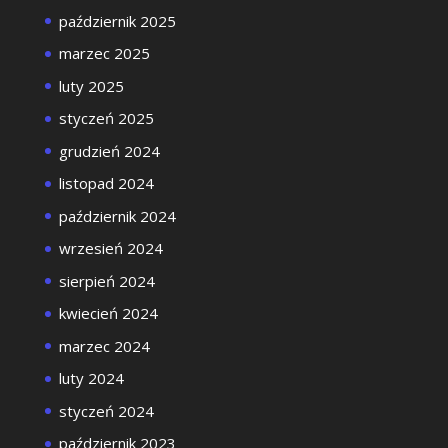
październik 2025
marzec 2025
luty 2025
styczeń 2025
grudzień 2024
listopad 2024
październik 2024
wrzesień 2024
sierpień 2024
kwiecień 2024
marzec 2024
luty 2024
styczeń 2024
październik 2023