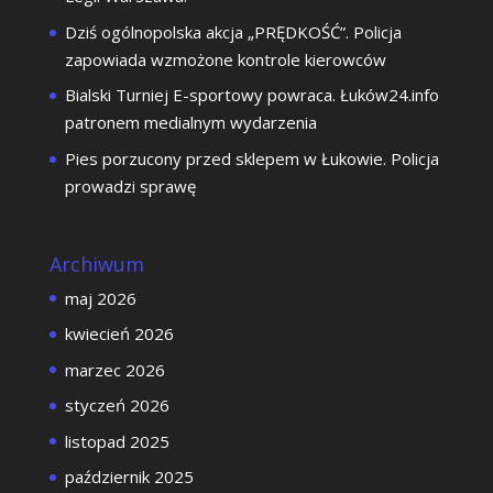
Dziś ogólnopolska akcja „PRĘDKOŚĆ”. Policja
zapowiada wzmożone kontrole kierowców
Bialski Turniej E-sportowy powraca. Łuków24.info
patronem medialnym wydarzenia
Pies porzucony przed sklepem w Łukowie. Policja
prowadzi sprawę
Archiwum
maj 2026
kwiecień 2026
marzec 2026
styczeń 2026
listopad 2025
październik 2025