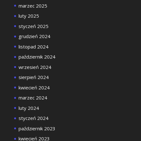
marzec 2025
luty 2025
styczeń 2025
grudzień 2024
listopad 2024
październik 2024
wrzesień 2024
sierpień 2024
kwiecień 2024
marzec 2024
luty 2024
styczeń 2024
październik 2023
kwiecień 2023