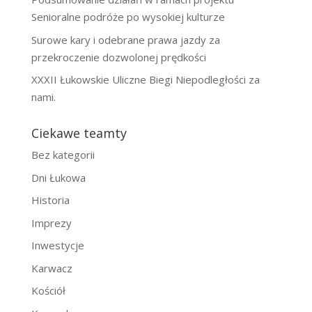
Senioralne podróże po wysokiej kulturze
Surowe kary i odebrane prawa jazdy za
przekroczenie dozwolonej prędkości
XXXII Łukowskie Uliczne Biegi Niepodległości za
nami.
Ciekawe teamty
Bez kategorii
Dni Łukowa
Historia
Imprezy
Inwestycje
Karwacz
Kościół