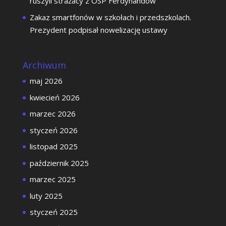
ruszyli strażacy z OSP Ferdynandów
Zakaz smartfonów w szkołach i przedszkolach.
Prezydent podpisał nowelizację ustawy
Archiwum
maj 2026
kwiecień 2026
marzec 2026
styczeń 2026
listopad 2025
październik 2025
marzec 2025
luty 2025
styczeń 2025