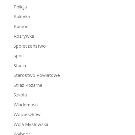
Policja
Polityka
Pomoc
Rozrywka
Społeczeństwo
sport
Stanin
Starostwo Powiatowe
Straż Pożarna
Szkoła
Wiadomości
Wojcieszków
Wola Mysłowska
Wybory