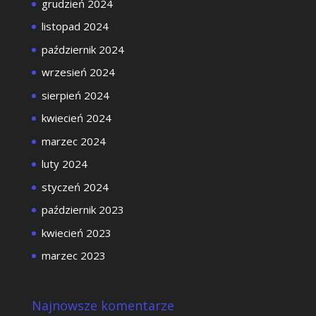
grudzień 2024
listopad 2024
październik 2024
wrzesień 2024
sierpień 2024
kwiecień 2024
marzec 2024
luty 2024
styczeń 2024
październik 2023
kwiecień 2023
marzec 2023
Najnowsze komentarze