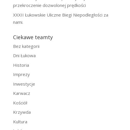
przekroczenie dozwolonej prędkości
XXXII Łukowskie Uliczne Biegi Niepodległości za
nami.
Ciekawe teamty
Bez kategorii
Dni Łukowa
Historia
Imprezy
Inwestycje
Karwacz
Kościół
Krzywda
Kultura