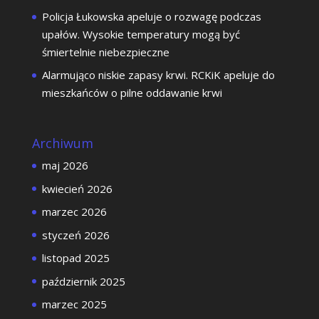
Policja Łukowska apeluje o rozwagę podczas
upałów. Wysokie temperatury mogą być
śmiertelnie niebezpieczne
Alarmująco niskie zapasy krwi. RCKiK apeluje do
mieszkańców o pilne oddawanie krwi
Archiwum
maj 2026
kwiecień 2026
marzec 2026
styczeń 2026
listopad 2025
październik 2025
marzec 2025