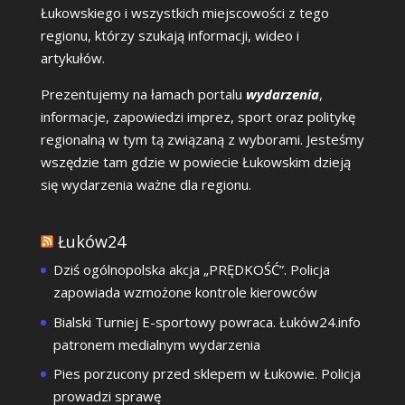
Łukowskiego i wszystkich miejscowości z tego
regionu, którzy szukają informacji, wideo i
artykułów.
Prezentujemy na łamach portalu
wydarzenia
,
informacje, zapowiedzi imprez, sport oraz politykę
regionalną w tym tą związaną z wyborami. Jesteśmy
wszędzie tam gdzie w powiecie Łukowskim dzieją
się wydarzenia ważne dla regionu.
Łuków24
Dziś ogólnopolska akcja „PRĘDKOŚĆ”. Policja
zapowiada wzmożone kontrole kierowców
Bialski Turniej E-sportowy powraca. Łuków24.info
patronem medialnym wydarzenia
Pies porzucony przed sklepem w Łukowie. Policja
prowadzi sprawę