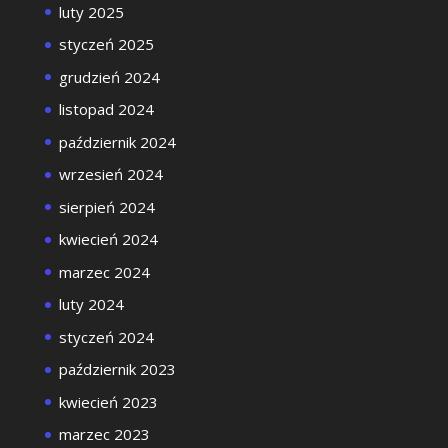
luty 2025
styczeń 2025
grudzień 2024
listopad 2024
październik 2024
wrzesień 2024
sierpień 2024
kwiecień 2024
marzec 2024
luty 2024
styczeń 2024
październik 2023
kwiecień 2023
marzec 2023