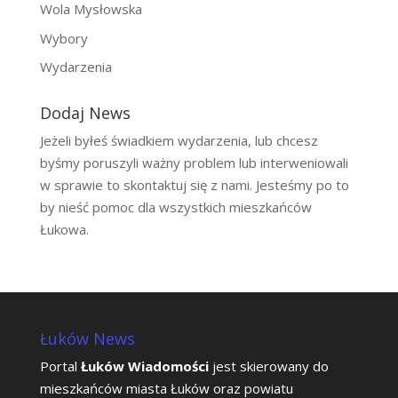
Wola Mysłowska
Wybory
Wydarzenia
Dodaj News
Jeżeli byłeś świadkiem wydarzenia, lub chcesz
byśmy poruszyli ważny problem lub interweniowali
w sprawie to skontaktuj się z nami. Jesteśmy po to
by nieść pomoc dla wszystkich mieszkańców
Łukowa.
Łuków News
Portal
Łuków Wiadomości
jest skierowany do
mieszkańców miasta Łuków oraz powiatu