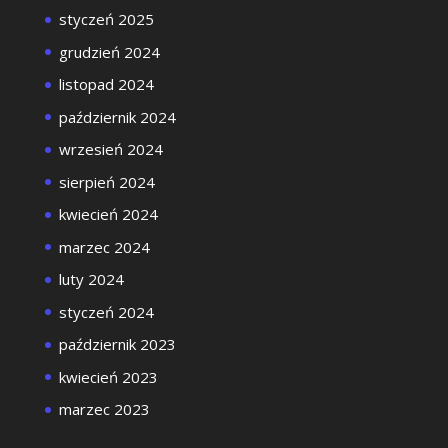
styczeń 2025
grudzień 2024
listopad 2024
październik 2024
wrzesień 2024
sierpień 2024
kwiecień 2024
marzec 2024
luty 2024
styczeń 2024
październik 2023
kwiecień 2023
marzec 2023