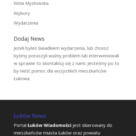
Wola Mysłowska
Wybory
Wydarzenia
Dodaj News
Jeżeli byłeś świadkiem wydarzenia, lub chcesz
byśmy poruszyli ważny problem lub interweniowali
w sprawie to skontaktuj się z nami. Jesteśmy po to
by nieść pomoc dla wszystkich mieszkańców
Łukowa.
Łuków News
Portal
Łuków Wiadomości
jest skierowany do
mieszkańców miasta Łuków oraz powiatu