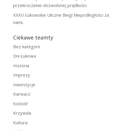
przekroczenie dozwolonej prędkości
XXXII Łukowskie Uliczne Biegi Niepodległości za
nami.
Ciekawe teamty
Bez kategorii
Dni Łukowa
Historia
Imprezy
Inwestycje
Karwacz
Kościół
Krzywda
Kultura