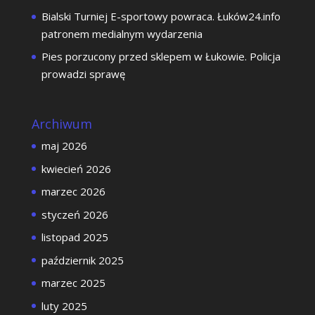
Bialski Turniej E-sportowy powraca. Łuków24.info
patronem medialnym wydarzenia
Pies porzucony przed sklepem w Łukowie. Policja
prowadzi sprawę
Archiwum
maj 2026
kwiecień 2026
marzec 2026
styczeń 2026
listopad 2025
październik 2025
marzec 2025
luty 2025